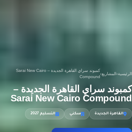
كمبوند سراي القاهرة الجديدة – Sarai New Cairo
الرئيسية
›
المشاريع
›
Compound
كمبوند سراي القاهرة الجديدة –
Sarai New Cairo Compound
القاهرة الجديدة
سكني
التسليم 2027