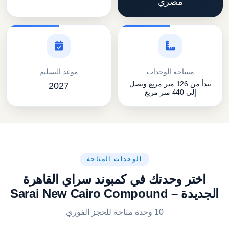
مصري
مساحة الوحدات
موعد التسليم
تبدأ من 126 متر مربع وتصل
2027
إلى 440 متر مربع
الوحدات المتاحة
اختر وحدتك في كمبوند سراي القاهرة
الجديدة – Sarai New Cairo Compound
10 وحدة متاحة للحجز الفوري