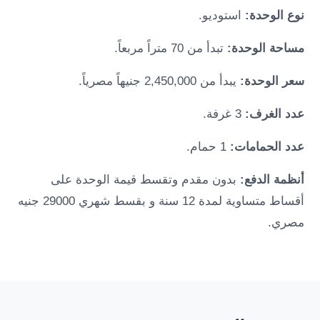
نوع الوحدة:
استوديو.
مساحة الوحدة:
تبدأ من 70 متراً مربعاً.
سعر الوحدة:
يبدأ من 2,450,000 جنيهاً مصرياً.
عدد الغرف:
3 غرفة.
عدد الحمامات:
1 حمام.
أنظمة الدفع:
بدون مقدم وتقسط قيمة الوحدة على
أقساط متساوية لمدة 12 سنة و بقسط شهري 29000 جنيه
مصري.