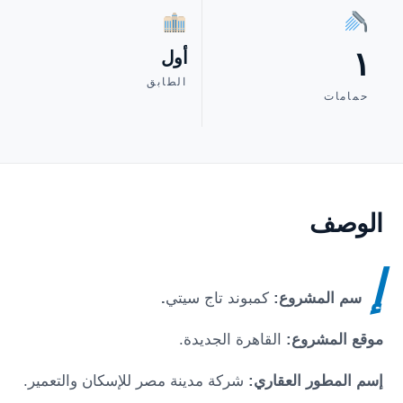
١
أول
الطابق
حمامات
الوصف
إ
سم المشروع:
كمبوند تاج سيتي
.
موقع المشروع:
القاهرة الجديدة.
إسم المطور العقاري:
شركة مدينة مصر للإسكان والتعمير.