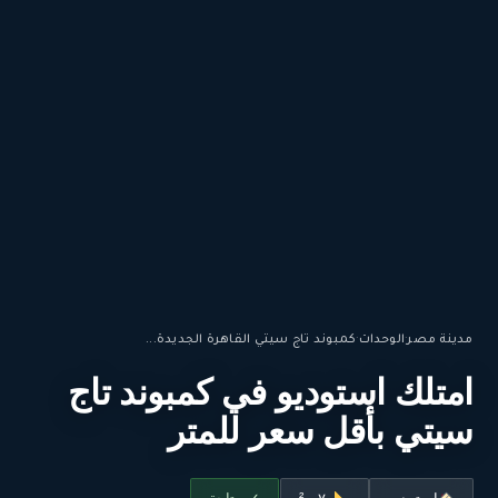
مدينة مصر
·
الوحدات
·
كمبوند تاج سيتي القاهرة الجديدة...
امتلك استوديو في كمبوند تاج
سيتي بأقل سعر للمتر