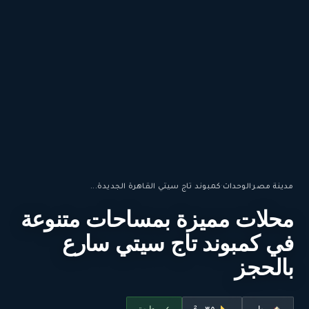
مدينة مصر
·
الوحدات
·
كمبوند تاج سيتي القاهرة الجديدة...
محلات مميزة بمساحات متنوعة
في كمبوند تاج سيتي سارع
بالحجز