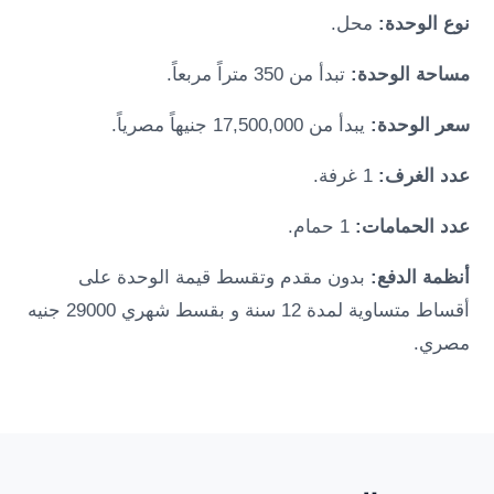
نوع الوحدة:
محل.
مساحة الوحدة:
تبدأ من 350 متراً مربعاً.
سعر الوحدة:
يبدأ من 17,500,000 جنيهاً مصرياً.
عدد الغرف:
1 غرفة.
عدد الحمامات:
1 حمام.
أنظمة الدفع:
بدون مقدم وتقسط قيمة الوحدة على
أقساط متساوية لمدة 12 سنة و بقسط شهري 29000 جنيه
مصري.