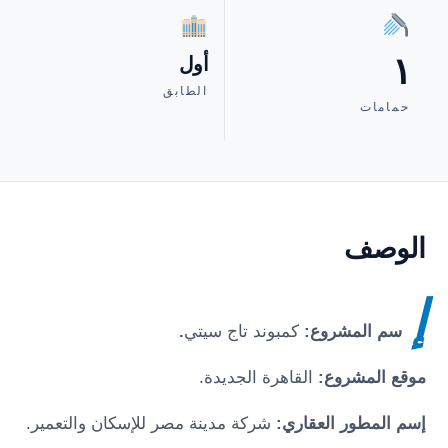
١
أول
الطابق
حمامات
الوصف
إ
سم المشروع:
كمبوند تاج سيتي
.
موقع المشروع:
القاهرة الجديدة.
إسم المطور العقاري:
شركة مدينة مصر للإسكان والتعمير.